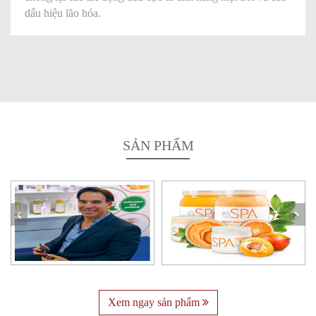
dấu hiệu lão hóa.
SẢN PHẨM
Xem ngay sản phẩm