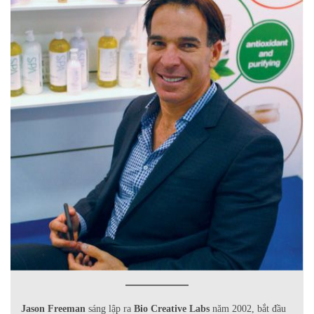
Jason Freeman
sáng lập ra
Bio Creative Labs
năm 2002, bắt đầu