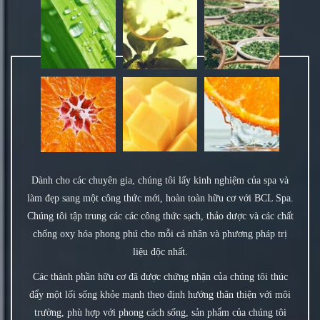
Dành cho các chuyên gia, chúng tôi lấy kinh nghiệm của spa và
làm đẹp sang một công thức mới, hoàn toàn hữu cơ với BCL Spa.
Chúng tôi tập trung các các công thức sạch, thảo dược và các chất
chống oxy hóa phong phú cho mỗi cá nhân và phương pháp trị
liệu độc nhất.
Các thành phần hữu cơ đã được chứng nhận của chúng tôi thúc
đẩy một lối sống khỏe mạnh theo định hướng thân thiện với môi
trường, phù hợp với phong cách sống, sản phẩm của chúng tôi