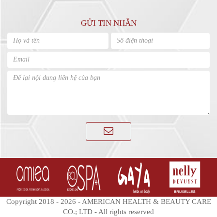
GỬI TIN NHẮN
Copyright 2018 - 2026 - AMERICAN HEALTH & BEAUTY CARE
CO.; LTD - All rights reserved